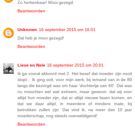
Zo herkenbaar! Mooi gezegd.
Beantwoorden
Unknown
16 september 2015 om 16:01
Dat heb je mooi gezegd!
Beantwoorden
Lieve en Nele
16 september 2015 om 20:01
Ik ga vooral akkoord met 2. Het besef dat moeder zijn nooit
stopt... Ik ging ooit, voor mijn werk, bij iemand van in de 80
langs die bezorgd was om haar 'dochtertje van 60'. Dat was
nu misschien wel wat extreem, maar gewoon: dat wij voor
altijd hun moeder zijn, dat er altijd nieuwe fasen komen, en
dat we daar altijd, in meerdere of mindere mate, bij
betrokken zullen zijn. Dat vind ik, na meer dan 10 jaar
moederschap, nog steeds overweldigend!
Beantwoorden