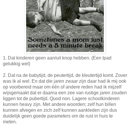
1. Dat kinderen geen aan/uit knop hebben. (Een Ipad
gelukkig wel)
2. Dat na de babytijd, de peutertijd, de kleutertijd komt. Zover
was ik al wel. En dat die jaren zwaar zijn daar had ik mij ook
op voorbereid maar om één of andere reden had ik mijzelf
wijsgemaakt dat er daarna een zee van rustige jaren zouden
liggen tot de pubertijd. Quod non. Lagere schoolkinderen
kunnen heavy zijn. Met andere woorden; zelf hun billen
kunnen afvegen en zich zelf kunnen aankleden zijn dus
duidelijk geen goede parameters om de rust in huis te
meten.