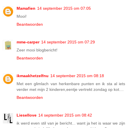
Mamafien
14 september 2015 om 07:05
Mooi!
Beantwoorden
mme-carper
14 september 2015 om 07:29
Zeer mooi blogbericht!
Beantwoorden
ikmaakhetzelfnu
14 september 2015 om 08:18
Met een glimlach van herkenbare punten en ik sta al iets
verder met mijn 2 kinderen,eentje vertrekt zondag op kot....
Beantwoorden
Liesellove
14 september 2015 om 08:42
ik werd even stil van je bericht... want ja het is waar we zijn