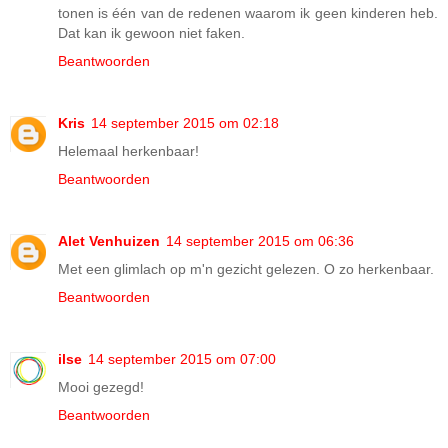
tonen is één van de redenen waarom ik geen kinderen heb.
Dat kan ik gewoon niet faken.
Beantwoorden
Kris
14 september 2015 om 02:18
Helemaal herkenbaar!
Beantwoorden
Alet Venhuizen
14 september 2015 om 06:36
Met een glimlach op m'n gezicht gelezen. O zo herkenbaar.
Beantwoorden
ilse
14 september 2015 om 07:00
Mooi gezegd!
Beantwoorden