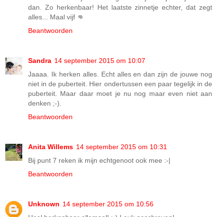
dan. Zo herkenbaar! Het laatste zinnetje echter, dat zegt
alles... Maal vijf 👊
Beantwoorden
Sandra
14 september 2015 om 10:07
Jaaaa. Ik herken alles. Echt alles en dan zijn de jouwe nog
niet in de puberteit. Hier ondertussen een paar tegelijk in de
puberteit. Maar daar moet je nu nog maar even niet aan
denken ;-).
Beantwoorden
Anita Willems
14 september 2015 om 10:31
Bij punt 7 reken ik mijn echtgenoot ook mee :-|
Beantwoorden
Unknown
14 september 2015 om 10:56