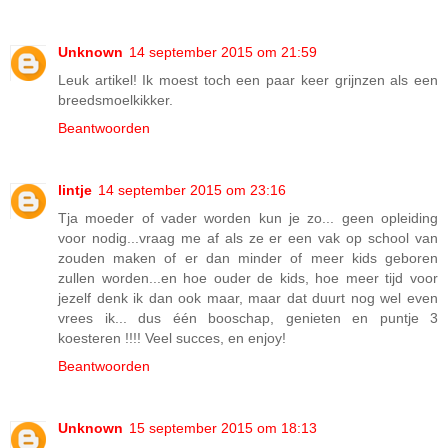
Unknown
14 september 2015 om 21:59
Leuk artikel! Ik moest toch een paar keer grijnzen als een
breedsmoelkikker.
Beantwoorden
lintje
14 september 2015 om 23:16
Tja moeder of vader worden kun je zo... geen opleiding
voor nodig...vraag me af als ze er een vak op school van
zouden maken of er dan minder of meer kids geboren
zullen worden...en hoe ouder de kids, hoe meer tijd voor
jezelf denk ik dan ook maar, maar dat duurt nog wel even
vrees ik... dus één booschap, genieten en puntje 3
koesteren !!!! Veel succes, en enjoy!
Beantwoorden
Unknown
15 september 2015 om 18:13