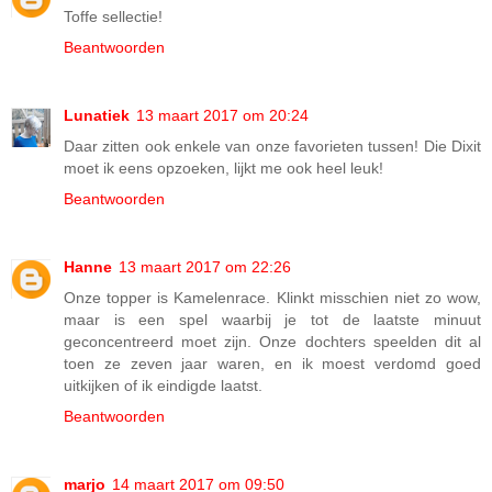
Toffe sellectie!
Beantwoorden
Lunatiek
13 maart 2017 om 20:24
Daar zitten ook enkele van onze favorieten tussen! Die Dixit
moet ik eens opzoeken, lijkt me ook heel leuk!
Beantwoorden
Hanne
13 maart 2017 om 22:26
Onze topper is Kamelenrace. Klinkt misschien niet zo wow,
maar is een spel waarbij je tot de laatste minuut
geconcentreerd moet zijn. Onze dochters speelden dit al
toen ze zeven jaar waren, en ik moest verdomd goed
uitkijken of ik eindigde laatst.
Beantwoorden
marjo
14 maart 2017 om 09:50