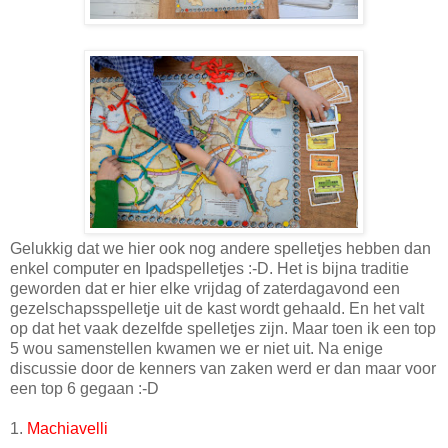
Gelukkig dat we hier ook nog andere spelletjes hebben dan
enkel computer en Ipadspelletjes :-D. Het is bijna traditie
geworden dat er hier elke vrijdag of zaterdagavond een
gezelschapsspelletje uit de kast wordt gehaald. En het valt
op dat het vaak dezelfde spelletjes zijn. Maar toen ik een top
5 wou samenstellen kwamen we er niet uit. Na enige
discussie door de kenners van zaken werd er dan maar voor
een top 6 gegaan :-D
1.
Machiavelli