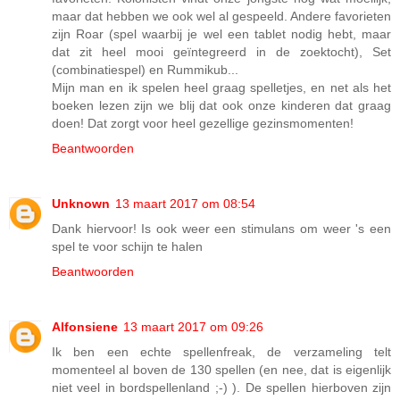
maar dat hebben we ook wel al gespeeld. Andere favorieten
zijn Roar (spel waarbij je wel een tablet nodig hebt, maar
dat zit heel mooi geïntegreerd in de zoektocht), Set
(combinatiespel) en Rummikub...
Mijn man en ik spelen heel graag spelletjes, en net als het
boeken lezen zijn we blij dat ook onze kinderen dat graag
doen! Dat zorgt voor heel gezellige gezinsmomenten!
Beantwoorden
Unknown
13 maart 2017 om 08:54
Dank hiervoor! Is ook weer een stimulans om weer 's een
spel te voor schijn te halen
Beantwoorden
Alfonsiene
13 maart 2017 om 09:26
Ik ben een echte spellenfreak, de verzameling telt
momenteel al boven de 130 spellen (en nee, dat is eigenlijk
niet veel in bordspellenland ;-) ). De spellen hierboven zijn