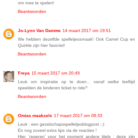
om mee te spelen!
Beantwoorden
Jo-Lynn Van Damme
14 maart 2017 om 19:51
We hebben dezelfde spelletjessmaak! Ook Camel Cup en
Quirkle zijn hier favoriet!
Beantwoorden
Freya
15 maart 2017 om 20:49
Leuk om inspiratie op te doen... vanaf welke leeftijd
speelden de kinderen ticket to ride?
Beantwoorden
Omias maaksels
17 maart 2017 om 08:33
Leuk : een gezelschapsspelletjesblogpost ;-)
En nog zoveel extra tips via de reacties !
Hier 'regeren' voor het moment andere titels ; deze zijn