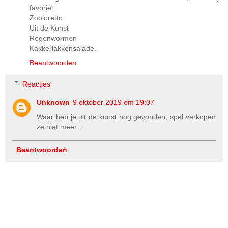
favoriet :
Zooloretto
Uit de Kunst
Regenwormen
Kakkerlakkensalade.
Beantwoorden
Reacties
Unknown
9 oktober 2019 om 19:07
Waar heb je uit de kunst nog gevonden, spel verkopen
ze niet meer...
Beantwoorden