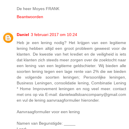
De heer Moyes FRANK
Beantwoorden
Daniel
3 februari 2017 om 10:24
Heb je een lening nodig? Het krijgen van een legitieme
lening hebben altijd een groot probleem geweest voor de
klanten. De kwestie van het krediet en de veiligheid is iets
dat klanten zich steeds meer zorgen over de zoektocht naar
een lening van een legitieme geldschieter. Wij bieden alle
soorten lening tegen een lage rente van 2% die we bieden
de volgende soorten leningen; Persoonlijke leningen,
Business Leningen, consolidatie lening, Combinatie Lening
* Home Improvement leningen en nog veel meer. contact
met ons op via E-mail: danielwallsloancompany@gmail.com
en vul de lening aanvraagformulier hieronder.
Aanvraagformulier voor een lening
Namen van Begunstigde: _____