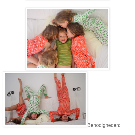
Benodigheden: