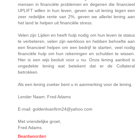
mensen in financiële problemen en degenen die financieel
UPLIFT willen in hun leven, geven we uit lening tegen een
zeer redelijke rente van 2%, geven we allerlei lening aan
het land te helpen uit financiële stress.
Velen zijn Lijden en heeft hulp nodig om hun leven te status
te verbeteren, velen zijn werkloos en hebben behoefte aan
een financieel helpen om een bedrijf te starten, veel nodig
financiële hulp om hun rekeningen en schulden te wissen.
Hier is een wijs besluit voor u nu. Onze lening aanbod is
ongedekte lening wat betekent dat er de Collateral
betrokken.
Als een lening zoeker bent u in aanmerking voor de lening.
Lender Naam: Fred Adams
E-mail: goldenloanfirm24@yahoo.com
Met vriendelijke groet,
Fred Adams.
Beantwoorden