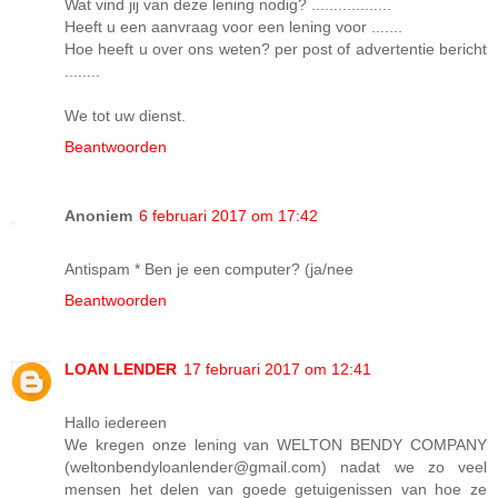
Wat vind jij van deze lening nodig? ..................
Heeft u een aanvraag voor een lening voor .......
Hoe heeft u over ons weten? per post of advertentie bericht
........
We tot uw dienst.
Beantwoorden
Anoniem
6 februari 2017 om 17:42
Antispam * Ben je een computer? (ja/nee
Beantwoorden
LOAN LENDER
17 februari 2017 om 12:41
Hallo iedereen
We kregen onze lening van WELTON BENDY COMPANY
(weltonbendyloanlender@gmail.com) nadat we zo veel
mensen het delen van goede getuigenissen van hoe ze