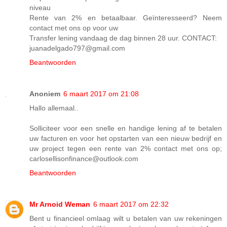
niveau
Rente van 2% en betaalbaar. Geïnteresseerd? Neem
contact met ons op voor uw
Transfer lening vandaag de dag binnen 28 uur. CONTACT:
juanadelgado797@gmail.com
Beantwoorden
Anoniem
6 maart 2017 om 21:08
Hallo allemaal..
Solliciteer voor een snelle en handige lening af te betalen
uw facturen en voor het opstarten van een nieuw bedrijf en
uw project tegen een rente van 2% contact met ons op;
carlosellisonfinance@outlook.com
Beantwoorden
Mr Arnoid Weman
6 maart 2017 om 22:32
Bent u financieel omlaag wilt u betalen van uw rekeningen