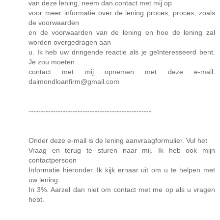
van deze lening, neem dan contact met mij op
voor meer informatie over de lening proces, proces, zoals
de voorwaarden
en de voorwaarden van de lening en hoe de lening zal
worden overgedragen aan
u. Ik heb uw dringende reactie als je geïnteresseerd bent.
Je zou moeten
contact met mij opnemen met deze e-mail:
daimondloanfirm@gmail.com
--------------------------------------------------
Onder deze e-mail is de lening aanvraagformulier. Vul het
Vraag en terug te sturen naar mij. Ik heb ook mijn
contactpersoon
Informatie hieronder. Ik kijk ernaar uit om u te helpen met
uw lening.
In 3%. Aarzel dan niet om contact met me op als u vragen
hebt.