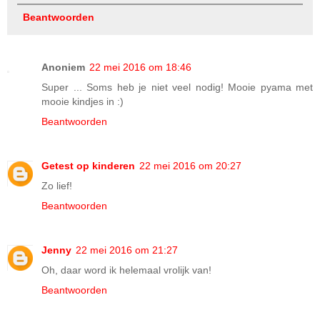
Beantwoorden
Anoniem
22 mei 2016 om 18:46
Super ... Soms heb je niet veel nodig! Mooie pyama met
mooie kindjes in :)
Beantwoorden
Getest op kinderen
22 mei 2016 om 20:27
Zo lief!
Beantwoorden
Jenny
22 mei 2016 om 21:27
Oh, daar word ik helemaal vrolijk van!
Beantwoorden